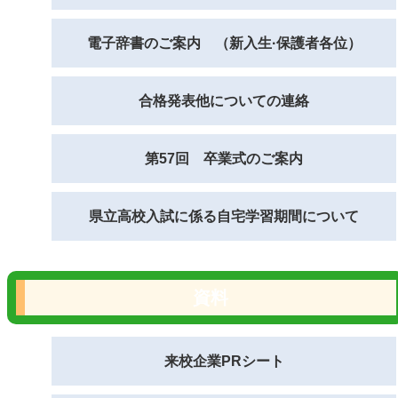
電子辞書のご案内 （新入生·保護者各位）
合格発表他についての連絡
第57回 卒業式のご案内
県立高校入試に係る自宅学習期間について
資料
来校企業PRシート