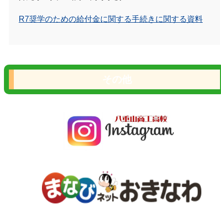
R7奨学のための給付金に関する手続きに関する資料
その他