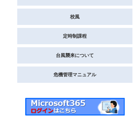
校風
定時制課程
台風襲来について
危機管理マニュアル