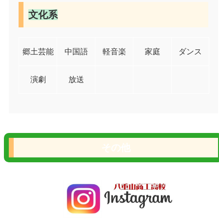
文化系
郷土芸能
中国語
軽音楽
家庭
ダンス
演劇
放送
その他