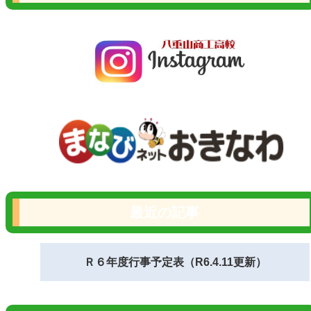
最近の記事
Ｒ６年度行事予定表（R6.4.11更新）